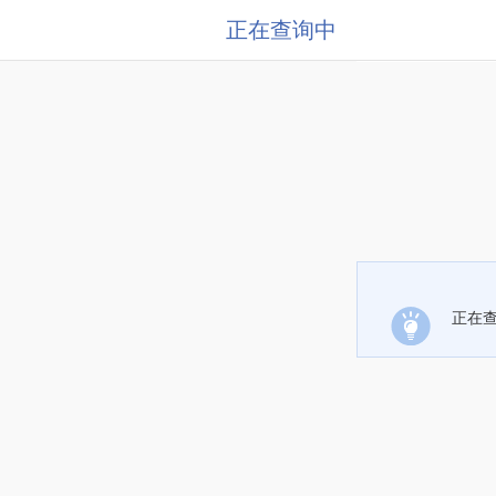
正在查询中
正在