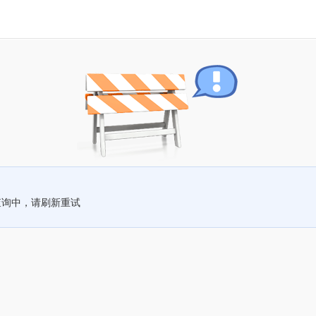
查询中，请刷新重试