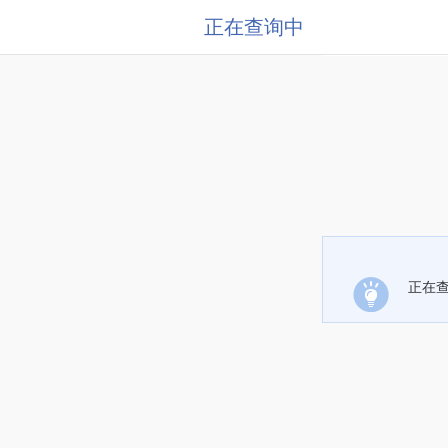
正在查询中
正在