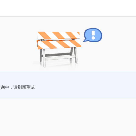
查询中，请刷新重试