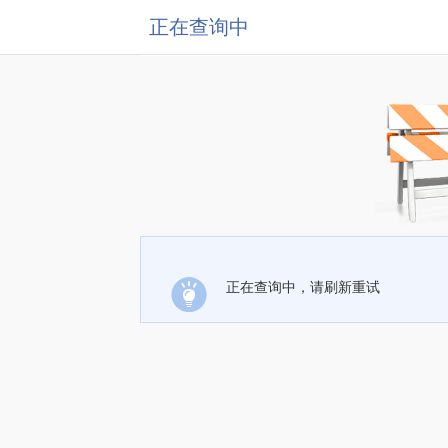
正在查询中
正在查询中，请刷新重试