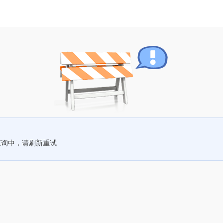
查询中，请刷新重试