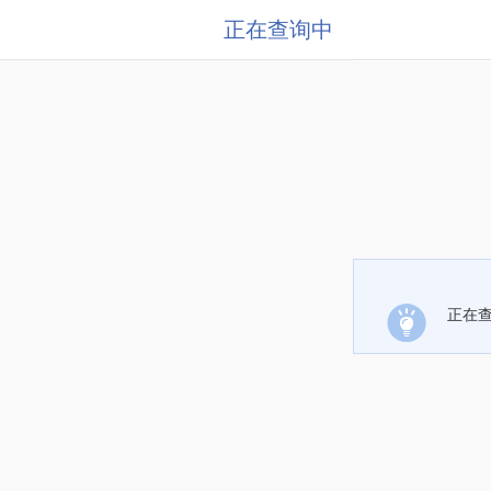
正在查询中
正在