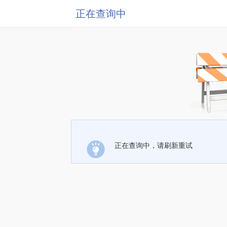
正在查询中
正在查询中，请刷新重试